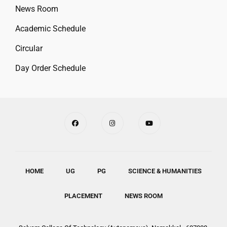
News Room
Academic Schedule
Circular
Day Order Schedule
HOME
UG
PG
SCIENCE & HUMANITIES
PLACEMENT
NEWS ROOM